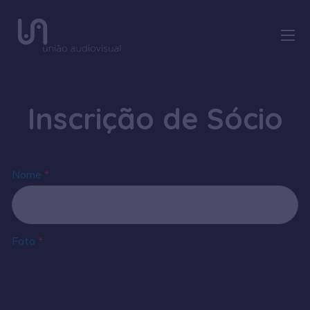
Inscrição de Sócio
Nome
*
Foto
*